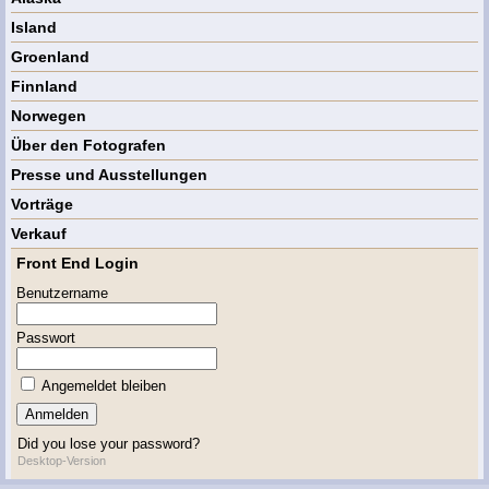
Island
Groenland
Finnland
Norwegen
Über den Fotografen
Presse und Ausstellungen
Vorträge
Verkauf
Front End Login
Benutzername
Passwort
Angemeldet bleiben
Did you lose your password?
Desktop-Version