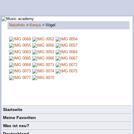
Naturfoto
Kenya
Vögel
Startseite
Meine Favoriten
Was ist neu?
Deutschland