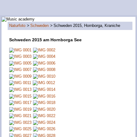
Naturfoto
Schweden
Schweden 2015, Hornborga, Kraniche
Schweden 2015 am Hornborga See