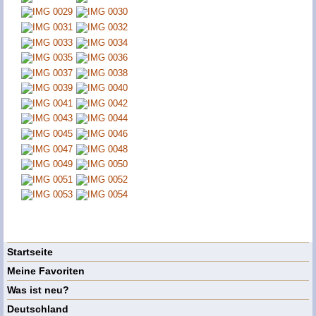
Startseite
Meine Favoriten
Was ist neu?
Deutschland