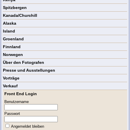
Spitzbergen
Kanada/Churchill
Alaska
Island
Groenland
Finnland
Norwegen
Über den Fotografen
Presse und Ausstellungen
Vorträge
Verkauf
Front End Login
Benutzername
Passwort
Angemeldet bleiben