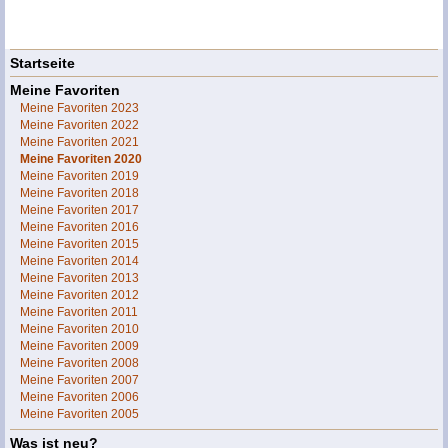
Startseite
Meine Favoriten
Meine Favoriten 2023
Meine Favoriten 2022
Meine Favoriten 2021
Meine Favoriten 2020
Meine Favoriten 2019
Meine Favoriten 2018
Meine Favoriten 2017
Meine Favoriten 2016
Meine Favoriten 2015
Meine Favoriten 2014
Meine Favoriten 2013
Meine Favoriten 2012
Meine Favoriten 2011
Meine Favoriten 2010
Meine Favoriten 2009
Meine Favoriten 2008
Meine Favoriten 2007
Meine Favoriten 2006
Meine Favoriten 2005
Was ist neu?