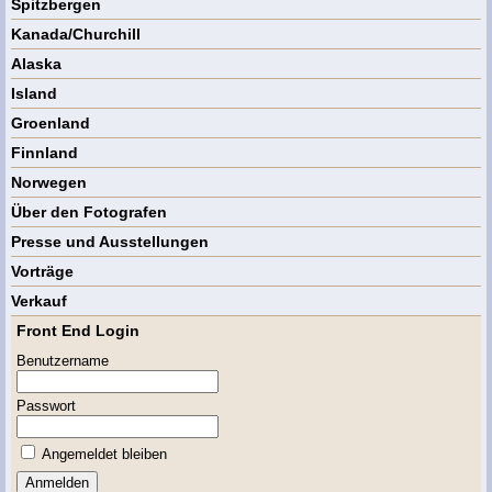
Spitzbergen
Kanada/Churchill
Alaska
Island
Groenland
Finnland
Norwegen
Über den Fotografen
Presse und Ausstellungen
Vorträge
Verkauf
Front End Login
Benutzername
Passwort
Angemeldet bleiben